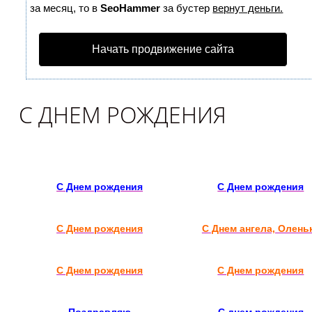
за месяц, то в
SeoHammer
за бустер
вернут деньги.
Начать продвижение сайта
С ДНЕМ РОЖДЕНИЯ
С Днем рождения
С Днем рождения
С Днем рождения
С Днем ангела, Олень
С Днем рождения
С Днем рождения