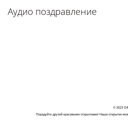
Аудио поздравление
© 2023 Gi
Порадуйте друзей красивыми открытками! Наши открытки можн