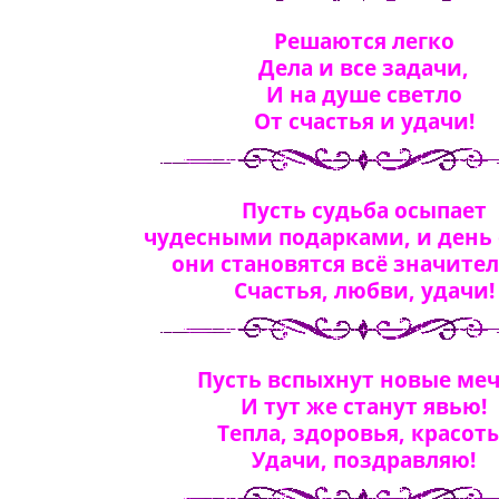
Решаются легко
Дела и все задачи,
И на душе светло
От счастья и удачи!
Пусть судьба осыпает
чудесными подарками, и день 
они становятся всё значител
Счастья, любви, удачи!
Пусть вспыхнут новые ме
И тут же станут явью!
Тепла, здоровья, красот
Удачи, поздравляю!