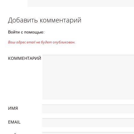
Добавить комментарий
Войти с помощью:
Ваш адрес email не будет опубликован.
КОММЕНТАРИЙ
ИМЯ
EMAIL