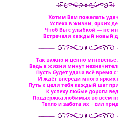
Хотим Вам пожелать удач
Успеха в жизни, ярких де
Чтоб Вы с улыбкой — не и
Встречали каждый новый д
Так важно и ценно мгновенье
Ведь в жизни минут незначител
Пусть будет удача всё время с
И ждёт впереди много ярких 
Путь к цели тебя каждый шаг пр
К успеху любые дороги вед
Поддержка любимых во всём п
Тепло и забота их − сил при