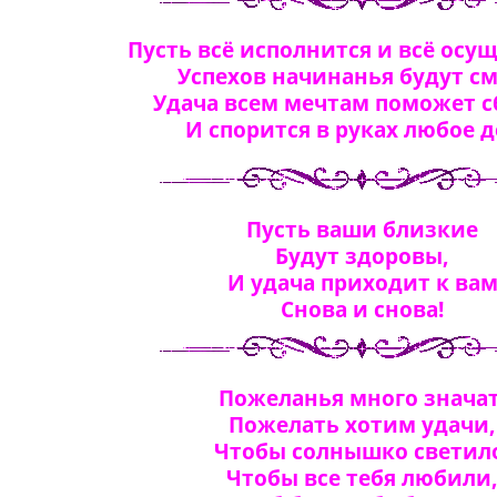
Пусть всё исполнится и всё осу
Успехов начинанья будут с
Удача всем мечтам поможет с
И спорится в руках любое д
Пусть ваши близкие
Будут здоровы,
И удача приходит к ва
Снова и снова!
Пожеланья много значат
Пожелать хотим удачи,
Чтобы солнышко светил
Чтобы все тебя любили