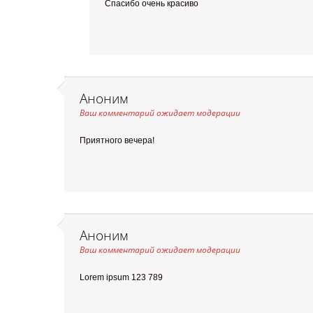
Спасибо очень красиво
Аноним
Ваш комментарий ожидает модерации
Приятного вечера!
Аноним
Ваш комментарий ожидает модерации
Lorem ipsum 123 789