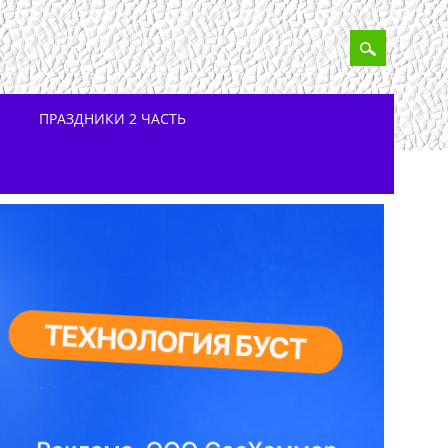
ПРАЗДНИКИ 2 ЧАСТЬ