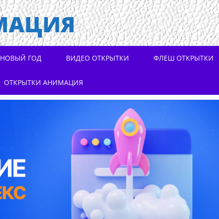
МАЦИЯ
НОВЫЙ ГОД
ВИДЕО ОТКРЫТКИ
ФЛЕШ ОТКРЫТКИ
ОТКРЫТКИ АНИМАЦИЯ