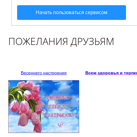
Начать пользоваться сервисом
ПОЖЕЛАНИЯ ДРУЗЬЯМ
Весеннего настроения
Всем здоровья и терпе