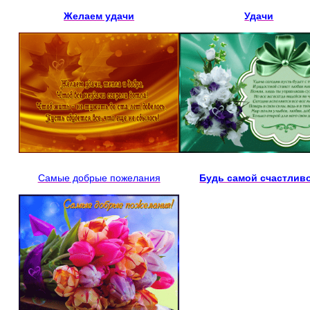
Желаем удачи
Удачи
Самые добрые пожелания
Будь самой счастлив