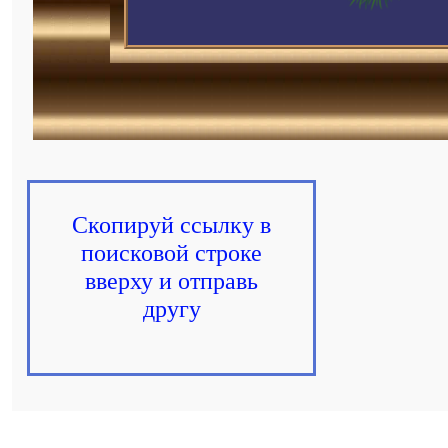
Скопируй ссылку в
поисковой строке
вверху и отправь
другу