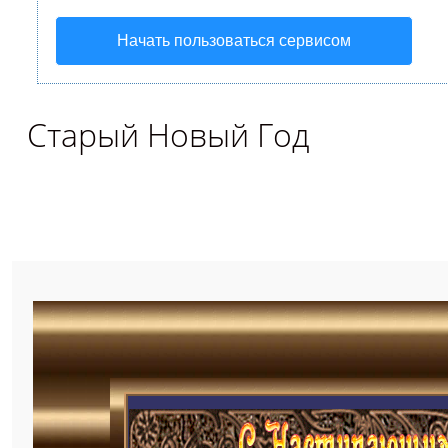
Начать пользоваться сервисом
Старый Новый Год