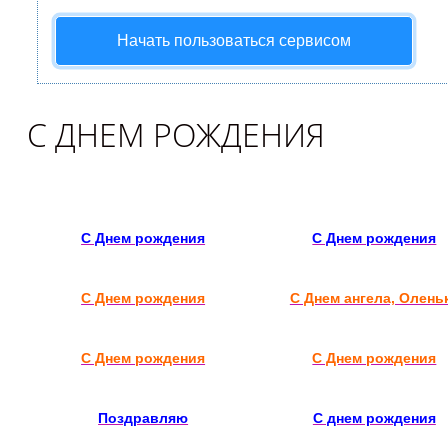
Начать пользоваться сервисом
С ДНЕМ РОЖДЕНИЯ
С Днем рождения
С Днем рождения
С Днем рождения
С Днем ангела, Олень
С Днем рождения
С Днем рождения
Поздравляю
С днем рождения