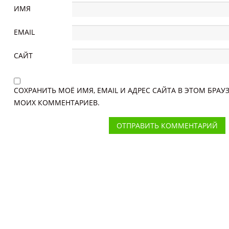
ИМЯ
EMAIL
САЙТ
СОХРАНИТЬ МОЁ ИМЯ, EMAIL И АДРЕС САЙТА В ЭТОМ БРА
МОИХ КОММЕНТАРИЕВ.