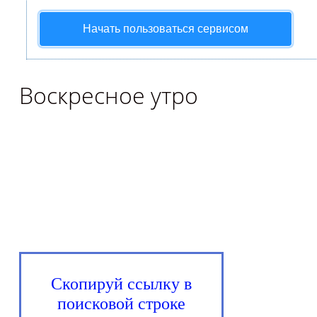
Начать пользоваться сервисом
Воскресное утро
Скопируй ссылку в
поисковой строке