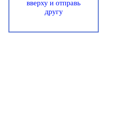
вверху и отправь
другу