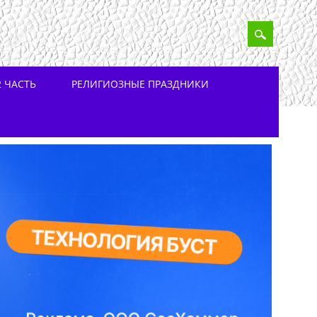
 ЧАСТЬ
РЕЛИГИОЗНЫЕ ПРАЗДНИКИ