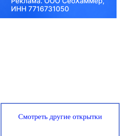
Смотреть другие открытки