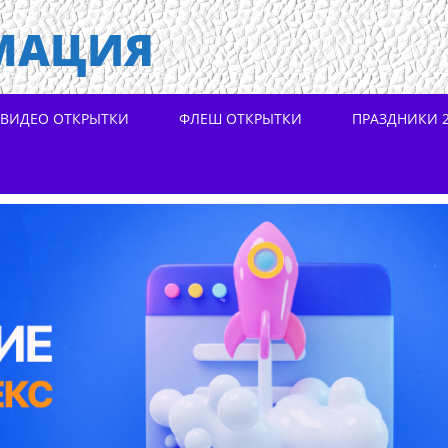
МАЦИЯ
ВИДЕО ОТКРЫТКИ
ФЛЕШ ОТКРЫТКИ
ПРАЗДНИКИ 2