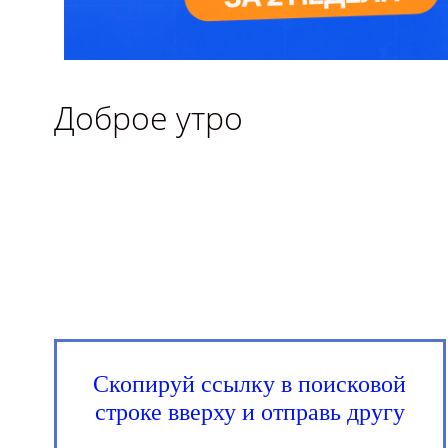
Доброе утро
Скопируй ссылку в поисковой
строке вверху и отправь другу