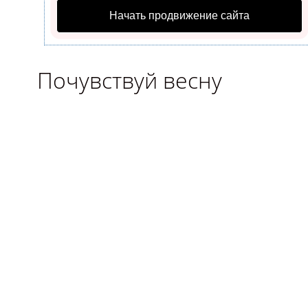
Начать продвижение сайта
Почувствуй весну