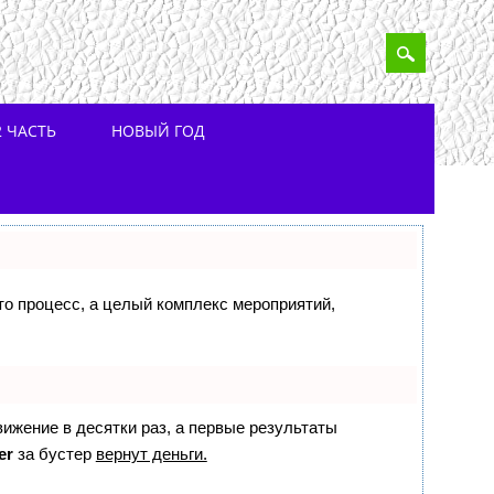
 ЧАСТЬ
НОВЫЙ ГОД
сто процесс, а целый комплекс мероприятий,
вижение в десятки раз, а первые результаты
er
за бустер
вернут деньги.