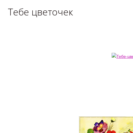
Тебе цветочек