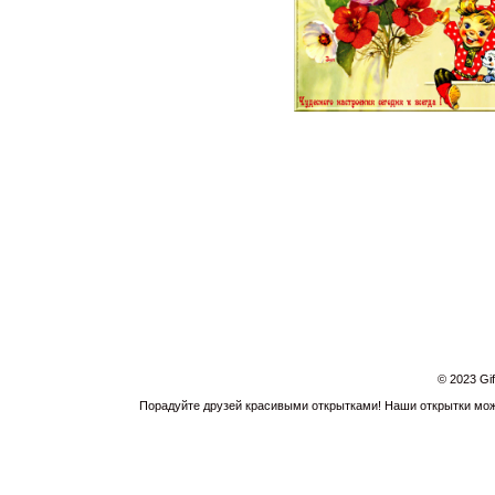
© 2023 Gi
Порадуйте друзей красивыми открытками! Наши открытки можн