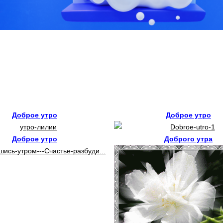
Доброе утро
Доброе утро
Доброе утро
Доброго утра