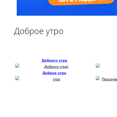
Доброе утро
Доброго утра
Доброе утро