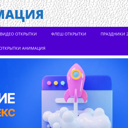
МАЦИЯ
ВИДЕО ОТКРЫТКИ
ФЛЕШ ОТКРЫТКИ
ПРАЗДНИКИ 2
ОТКРЫТКИ АНИМАЦИЯ