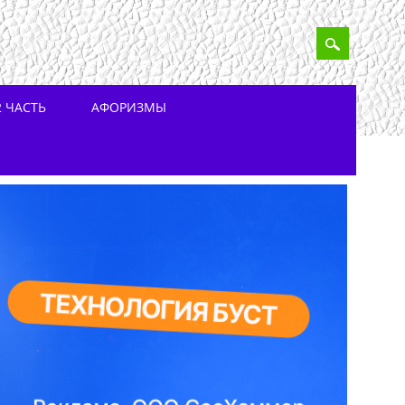
 ЧАСТЬ
АФОРИЗМЫ