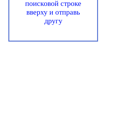
поисковой строке
вверху и отправь
другу