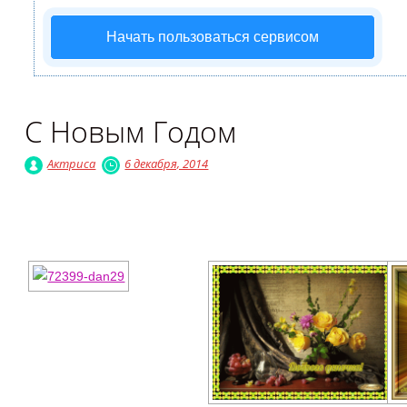
Начать пользоваться сервисом
С Новым Годом
Актриса
6 декабря, 2014