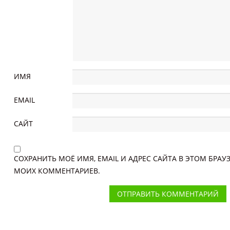
ИМЯ
EMAIL
САЙТ
СОХРАНИТЬ МОЁ ИМЯ, EMAIL И АДРЕС САЙТА В ЭТОМ БРА
МОИХ КОММЕНТАРИЕВ.