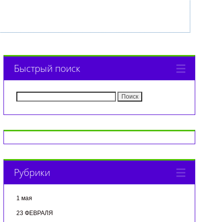
Быстрый поиск
Найти:
Рубрики
1 мая
23 ФЕВРАЛЯ