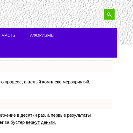
 ЧАСТЬ
АФОРИЗМЫ
сто процесс, а целый комплекс мероприятий,
вижение в десятки раз, а первые результаты
er
за бустер
вернут деньги.