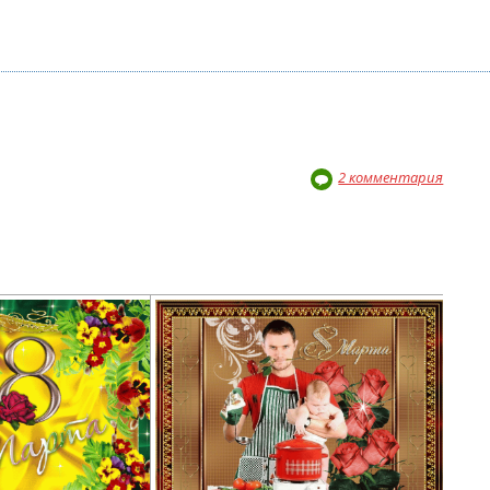
2 комментария