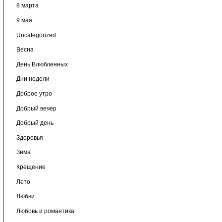
8 марта
9 мая
Uncategorized
Весна
День Влюбленных
Дни недели
Доброе утро
Добрый вечер
Добрый день
Здоровья
Зима
Крещение
Лето
Любви
Любовь и романтика