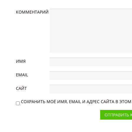
КОММЕНТАРИЙ
ИМЯ
EMAIL
САЙТ
СОХРАНИТЬ МОЁ ИМЯ, EMAIL И АДРЕС САЙТА В ЭТ