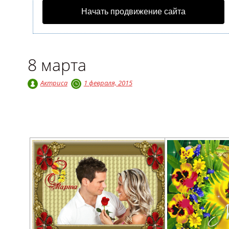
Начать продвижение сайта
8 марта
Актриса
1 февраля, 2015