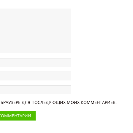
ОМ БРАУЗЕРЕ ДЛЯ ПОСЛЕДУЮЩИХ МОИХ КОММЕНТАРИЕВ.