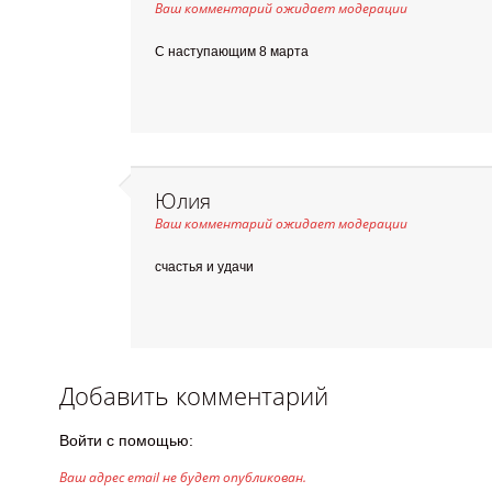
Ваш комментарий ожидает модерации
С наступающим 8 марта
Юлия
Ваш комментарий ожидает модерации
счастья и удачи
Добавить комментарий
Войти с помощью:
Ваш адрес email не будет опубликован.