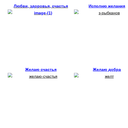
Любви, здоровья, счастья
Исполню желания
Желаю счастья
Желаю добра