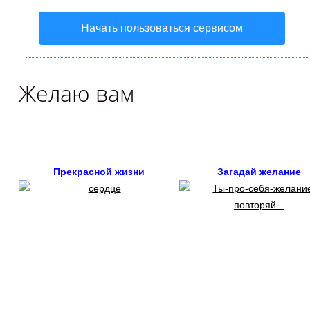
Начать пользоваться сервисом
Желаю вам
Прекрасной жизни
Загадай желание