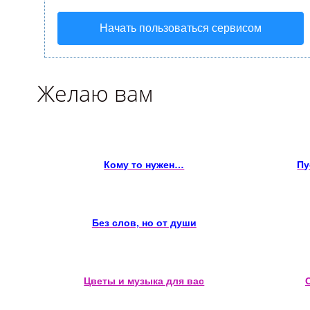
Начать пользоваться сервисом
Желаю вам
Кому то нужен…
Пу
Без слов, но от души
Цветы и музыка для вас