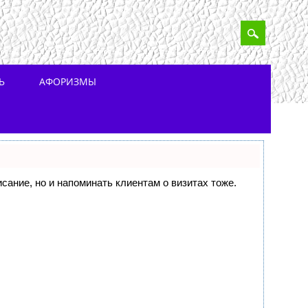
Ь
АФОРИЗМЫ
исание, но и напоминать клиентам о визитах тоже.