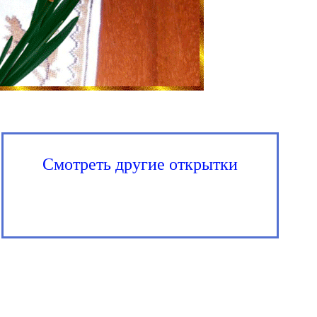
Смотреть другие открытки