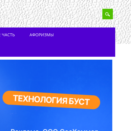
 ЧАСТЬ
АФОРИЗМЫ