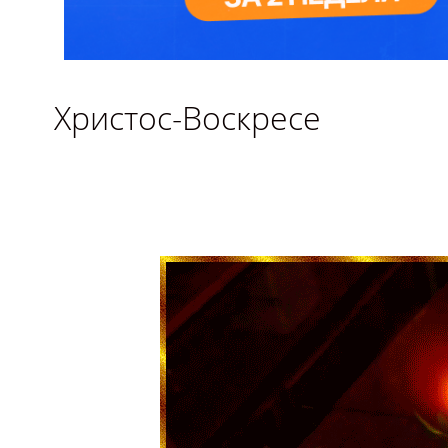
Христос-Воскресе