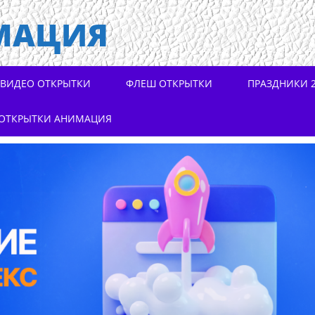
МАЦИЯ
ВИДЕО ОТКРЫТКИ
ФЛЕШ ОТКРЫТКИ
ПРАЗДНИКИ 2
ОТКРЫТКИ АНИМАЦИЯ