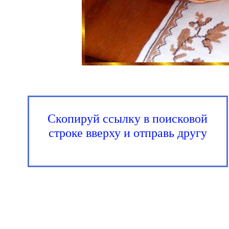
Скопируй ссылку в поисковой
строке вверху и отправь другу