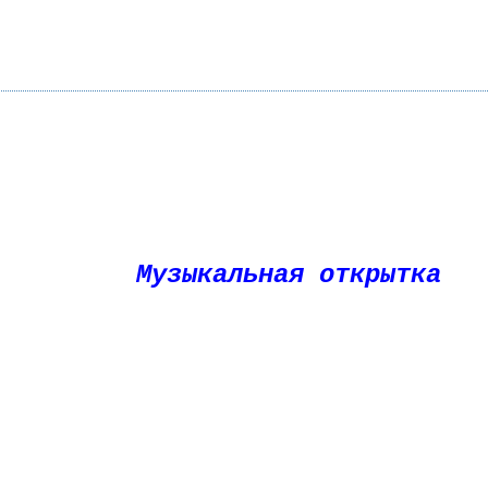
Музыкальная открытка