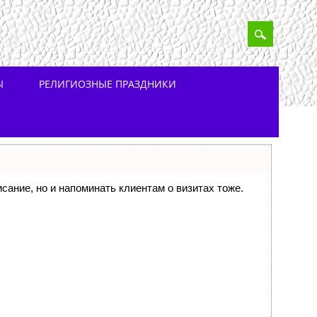
Ы
РЕЛИГИОЗНЫЕ ПРАЗДНИКИ
исание, но и напоминать клиентам о визитах тоже.