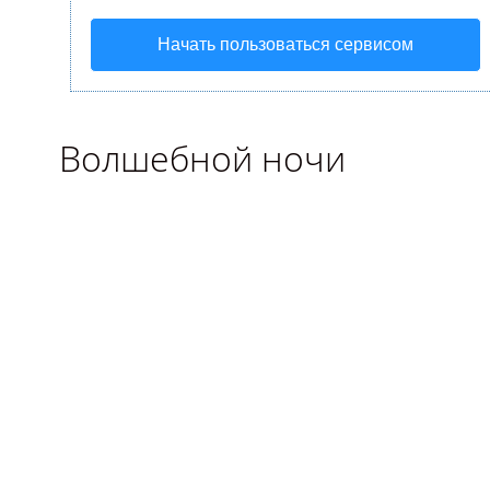
Начать пользоваться сервисом
Волшебной ночи