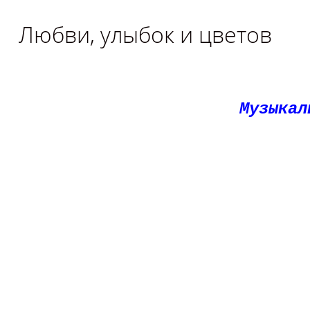
Любви, улыбок и цветов
Музыкал