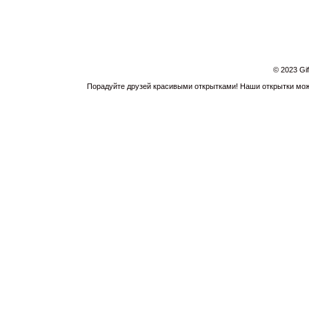
© 2023 Gi
Порадуйте друзей красивыми открытками! Наши открытки можн