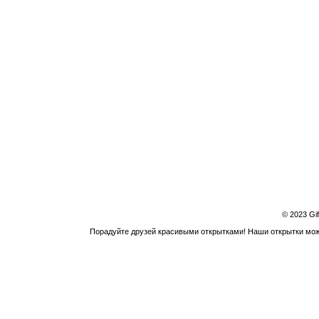
© 2023 Gi
Порадуйте друзей красивыми открытками! Наши открытки можн