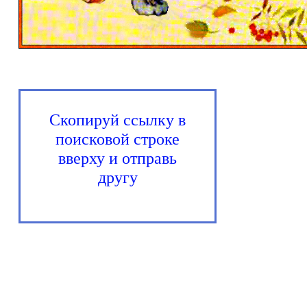
Скопируй ссылку в
поисковой строке
вверху и отправь
другу