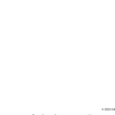
© 2023 Gi