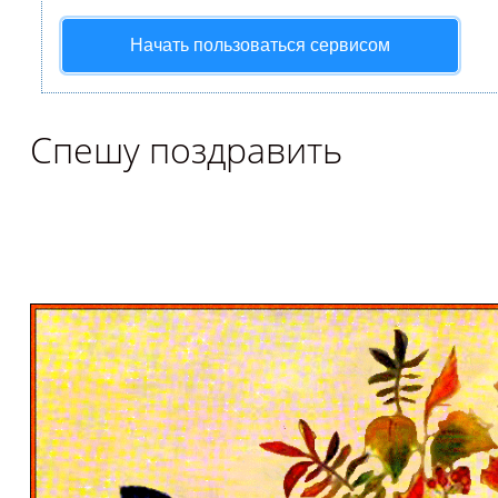
Начать пользоваться сервисом
Спешу поздравить