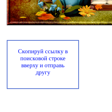
Скопируй ссылку в
поисковой строке
вверху и отправь
другу