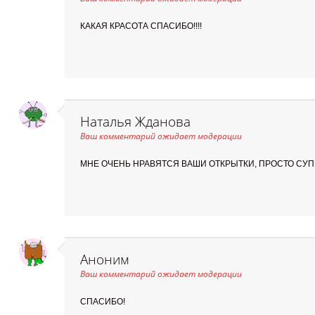
КАКАЯ КРАСОТА СПАСИБО!!!!
Наталья Жданова
Ваш комментарий ожидает модерации
МНЕ ОЧЕНЬ НРАВЯТСЯ ВАШИ ОТКРЫТКИ, ПРОСТО СУПЕ
Аноним
Ваш комментарий ожидает модерации
СПАСИБО!