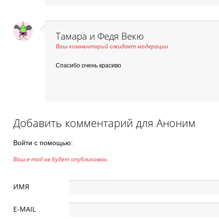
Тамара и Федя Векю
Ваш комментарий ожидает модерации
Спасибо очень красиво
Добавить комментарий для
Аноним
Войти с помощью:
Ваш e-mail не будет опубликован.
ИМЯ
E-MAIL