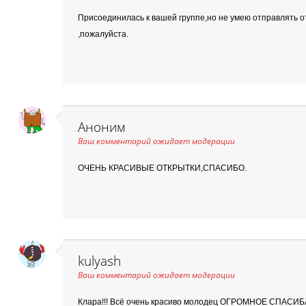
Присоединилась к вашей группе,но не умею отправлять о
,пожалуйста.
Аноним
Ваш комментарий ожидает модерации
ОЧЕНЬ КРАСИВЫЕ ОТКРЫТКИ,СПАСИБО.
kulyash
Ваш комментарий ожидает модерации
Клара!!! Всё очень красиво молодец ОГРОМНОЕ СПАСИБА