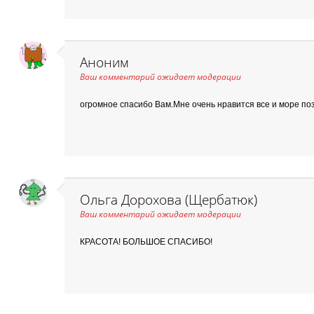
Аноним
Ваш комментарий ожидает модерации
огромное спасибо Вам.Мне очень нравится все и море по
Ольга Дорохова (Щербатюк)
Ваш комментарий ожидает модерации
КРАСОТА! БОЛЬШОЕ СПАСИБО!