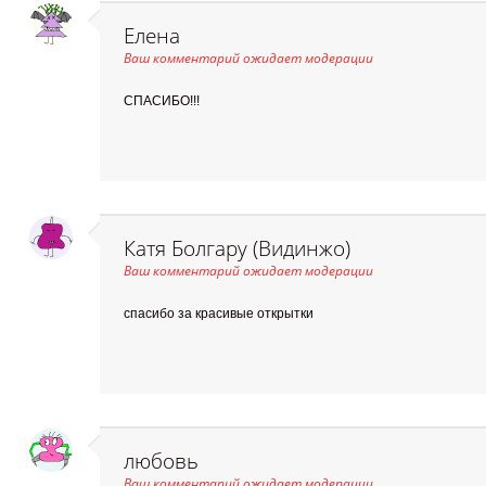
Елена
Ваш комментарий ожидает модерации
СПАСИБО!!!
Катя Болгару (Видинжо)
Ваш комментарий ожидает модерации
спасибо за красивые открытки
любовь
Ваш комментарий ожидает модерации