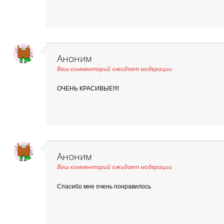
Аноним
Ваш комментарий ожидает модерации
ОЧЕНЬ КРАСИВЫЕ!!!!
Аноним
Ваш комментарий ожидает модерации
Спасибо мне очень понравилось