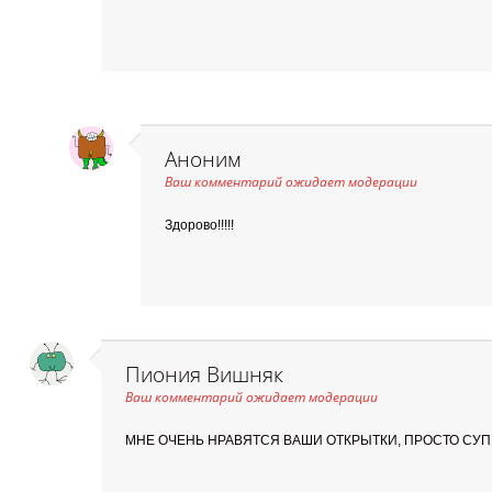
Аноним
Ваш комментарий ожидает модерации
Здорово!!!!!
Пиония Вишняк
Ваш комментарий ожидает модерации
МНЕ ОЧЕНЬ НРАВЯТСЯ ВАШИ ОТКРЫТКИ, ПРОСТО СУПЕ