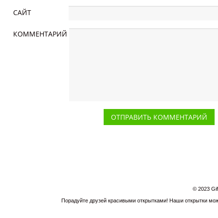
САЙТ
КОММЕНТАРИЙ
© 2023 Gi
Порадуйте друзей красивыми открытками! Наши открытки можн