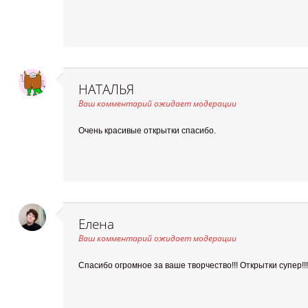
НАТАЛЬЯ
Ваш комментарий ожидает модерации
Очень красивые открытки спасибо.
Елена
Ваш комментарий ожидает модерации
Спасибо огромное за ваше творчество!!! Открытки супер!!!