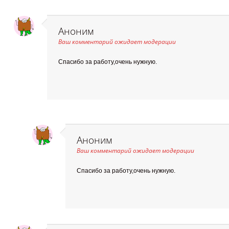
Аноним
Ваш комментарий ожидает модерации
Спасибо за работу,очень нужную.
Аноним
Ваш комментарий ожидает модерации
Спасибо за работу,очень нужную.