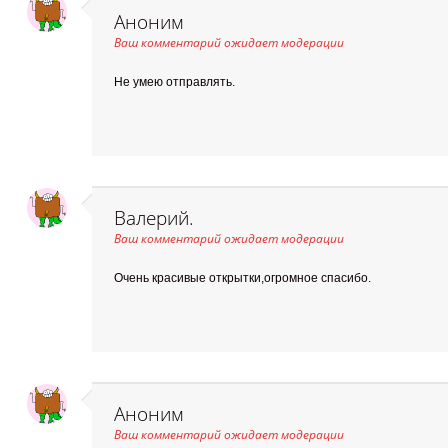
Аноним
Ваш комментарий ожидает модерации
Не умею отправлять.
Валерий.
Ваш комментарий ожидает модерации
Очень красивые открытки,огромное спасибо.
Аноним
Ваш комментарий ожидает модерации