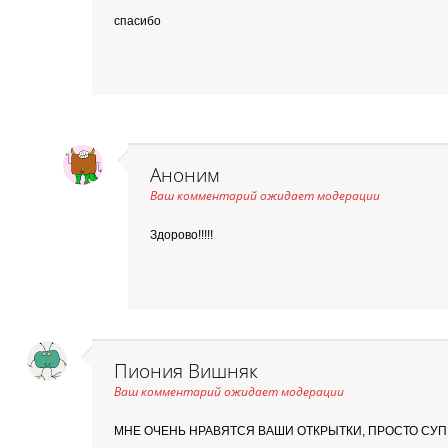
спасибо
Аноним
Ваш комментарий ожидает модерации
Здорово!!!!!
Пиония Вишняк
Ваш комментарий ожидает модерации
МНЕ ОЧЕНЬ НРАВЯТСЯ ВАШИ ОТКРЫТКИ, ПРОСТО СУПЕ