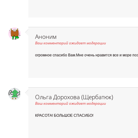
Аноним
Ваш комментарий ожидает модерации
огромное спасибо Вам.Мне очень нравится все и море по
Ольга Дорохова (Щербатюк)
Ваш комментарий ожидает модерации
КРАСОТА! БОЛЬШОЕ СПАСИБО!