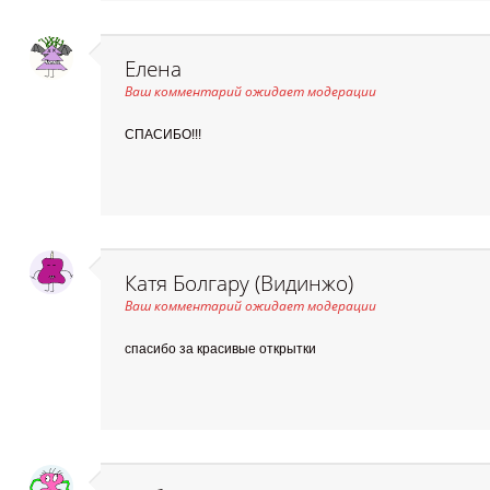
Елена
Ваш комментарий ожидает модерации
СПАСИБО!!!
Катя Болгару (Видинжо)
Ваш комментарий ожидает модерации
спасибо за красивые открытки