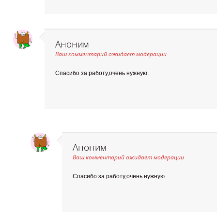
Аноним
Ваш комментарий ожидает модерации
Спасибо за работу,очень нужную.
Аноним
Ваш комментарий ожидает модерации
Спасибо за работу,очень нужную.