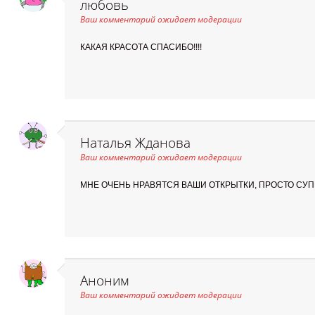
любовь
Ваш комментарий ожидает модерации
КАКАЯ КРАСОТА СПАСИБО!!!!
Наталья Жданова
Ваш комментарий ожидает модерации
МНЕ ОЧЕНЬ НРАВЯТСЯ ВАШИ ОТКРЫТКИ, ПРОСТО СУПЕ
Аноним
Ваш комментарий ожидает модерации