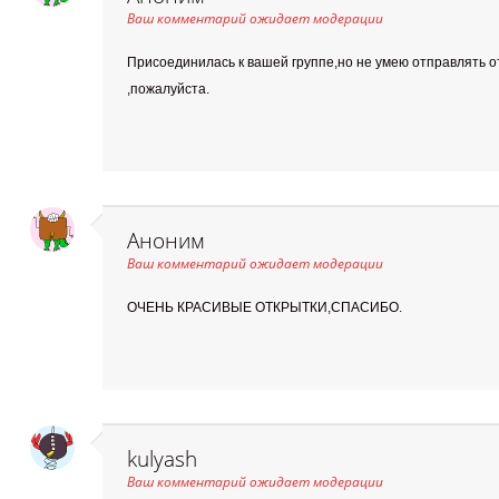
Ваш комментарий ожидает модерации
Присоединилась к вашей группе,но не умею отправлять о
,пожалуйста.
Аноним
Ваш комментарий ожидает модерации
ОЧЕНЬ КРАСИВЫЕ ОТКРЫТКИ,СПАСИБО.
kulyash
Ваш комментарий ожидает модерации