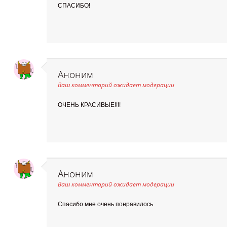
СПАСИБО!
Аноним
Ваш комментарий ожидает модерации
ОЧЕНЬ КРАСИВЫЕ!!!!
Аноним
Ваш комментарий ожидает модерации
Спасибо мне очень понравилось