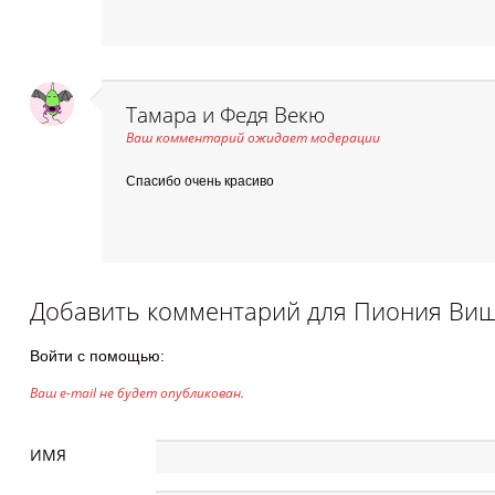
Тамара и Федя Векю
Ваш комментарий ожидает модерации
Спасибо очень красиво
Добавить комментарий для
Пиония Ви
Войти с помощью:
Ваш e-mail не будет опубликован.
ИМЯ