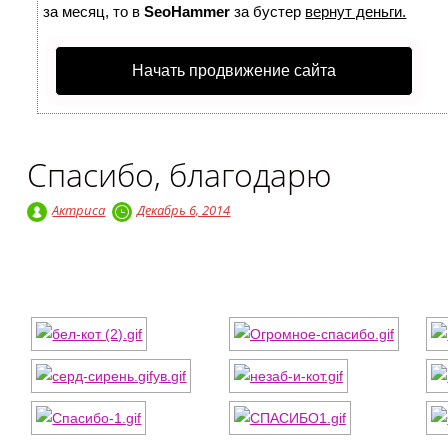
за месяц, то в
SeoHammer
за бустер
вернут деньги.
Начать продвижение сайта
Спасибо, благодарю
Актриса
Декабрь 6, 2014