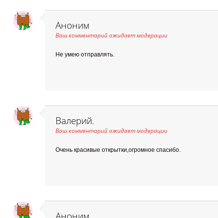
Аноним
Ваш комментарий ожидает модерации
Не умею отправлять.
Валерий.
Ваш комментарий ожидает модерации
Очень красивые открытки,огромное спасибо.
Аноним