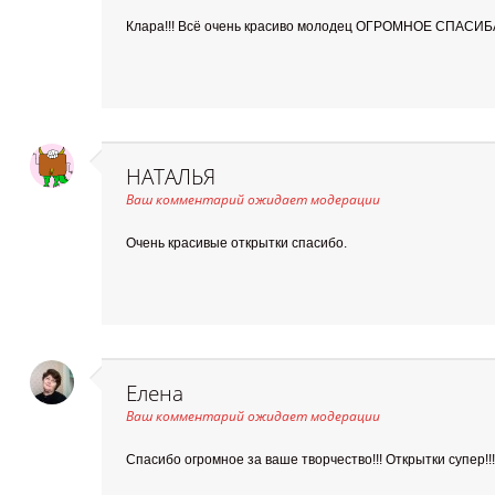
Клара!!! Всё очень красиво молодец ОГРОМНОЕ СПАСИБА
НАТАЛЬЯ
Ваш комментарий ожидает модерации
Очень красивые открытки спасибо.
Елена
Ваш комментарий ожидает модерации
Спасибо огромное за ваше творчество!!! Открытки супер!!!