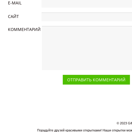
E-MAIL
САЙТ
КОММЕНТАРИЙ
© 2023 Gi
Порадуйте друзей красивыми открытками! Наши открытки можн