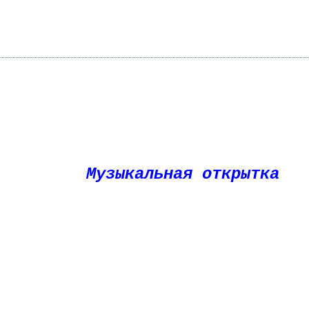
Музыкальная открытка