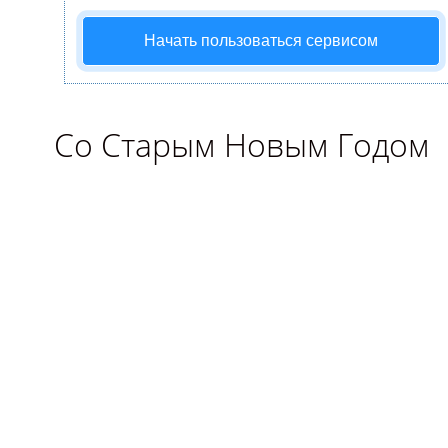
Начать пользоваться сервисом
Со Старым Новым Годом