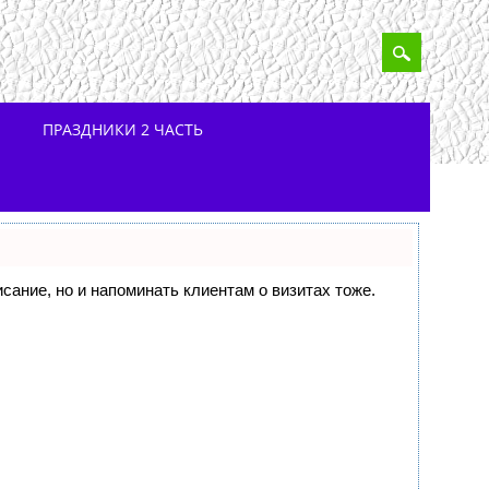
ПРАЗДНИКИ 2 ЧАСТЬ
исание, но и напоминать клиентам о визитах тоже.