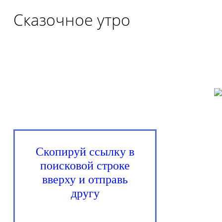
Сказочное утро
Скопируй ссылку в
поисковой строке
вверху и отправь
другу