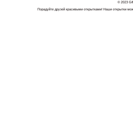
© 2023 Gi
Порадуйте друзей красивыми открытками! Наши открытки можн