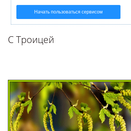
Начать пользоваться сервисом
С Троицей