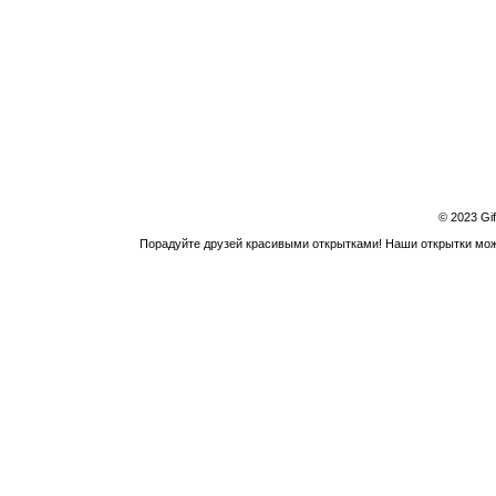
© 2023 Gi
Порадуйте друзей красивыми открытками! Наши открытки можн