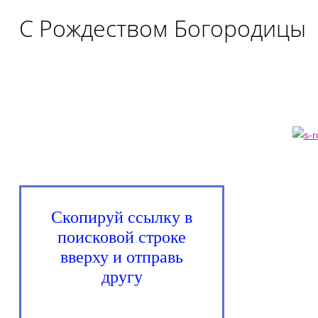
С Рождеством Богородицы
Скопируй ссылку в
поисковой строке
вверху и отправь
другу