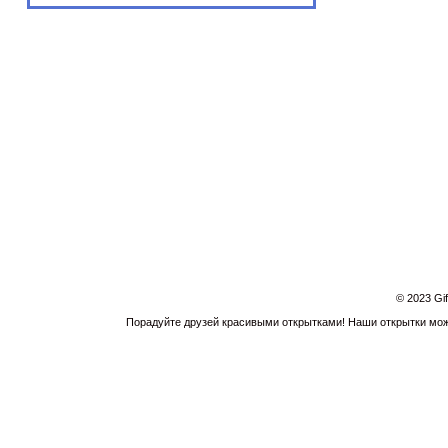
© 2023 Gi
Порадуйте друзей красивыми открытками! Наши открытки можн