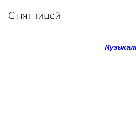
С пятницей
Музыкал