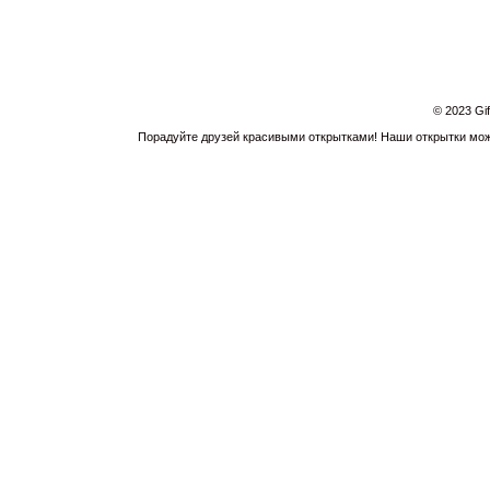
© 2023 Gi
Порадуйте друзей красивыми открытками! Наши открытки можн