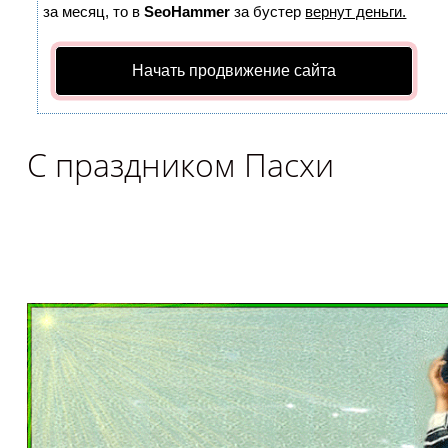
за месяц, то в
SeoHammer
за бустер
вернут деньги.
Начать продвижение сайта
С праздником Пасхи