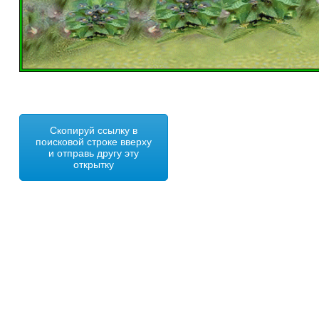
Скопируй ссылку в
поисковой строке вверху
и отправь другу эту
открытку