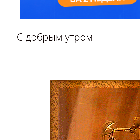
С добрым утром