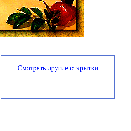
Смотреть другие открытки