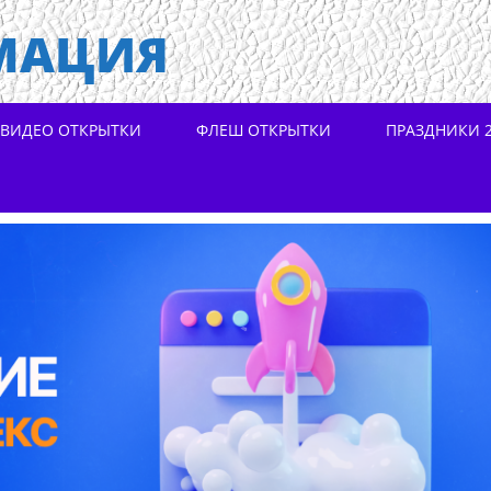
МАЦИЯ
ВИДЕО ОТКРЫТКИ
ФЛЕШ ОТКРЫТКИ
ПРАЗДНИКИ 2