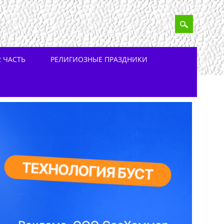
 ЧАСТЬ
РЕЛИГИОЗНЫЕ ПРАЗДНИКИ