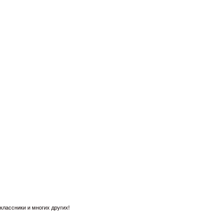
лассники и многих других!