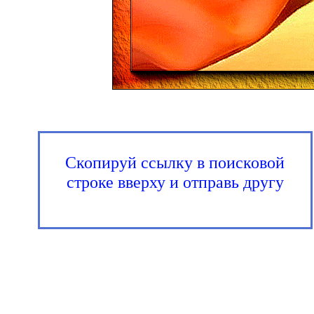
Скопируй ссылку в поисковой
строке вверху и отправь другу