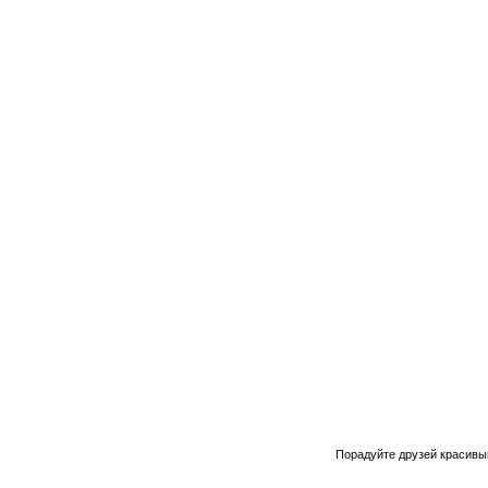
Порадуйте друзей красивым