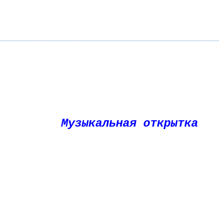
Музыкальная открытка