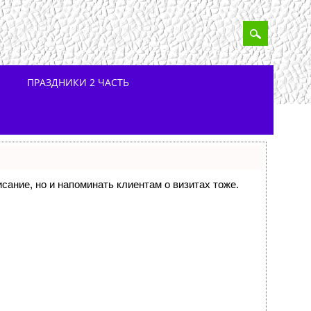
ПРАЗДНИКИ 2 ЧАСТЬ
исание, но и напоминать клиентам о визитах тоже.