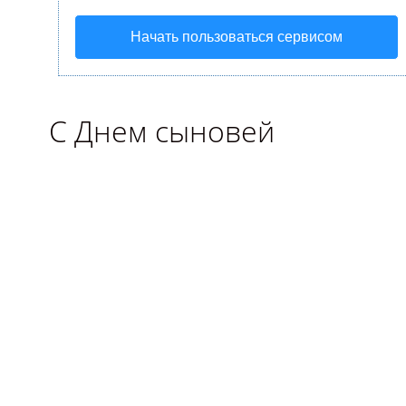
Начать пользоваться сервисом
С Днем сыновей