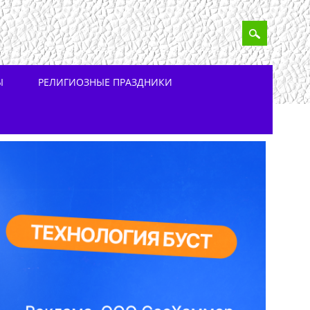
Ы
РЕЛИГИОЗНЫЕ ПРАЗДНИКИ