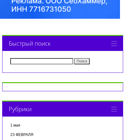
Быстрый поиск
Найти:
Рубрики
1 мая
23 ФЕВРАЛЯ