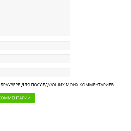
ОМ БРАУЗЕРЕ ДЛЯ ПОСЛЕДУЮЩИХ МОИХ КОММЕНТАРИЕВ.