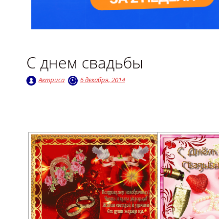
С днем свадьбы
Актриса
6 декабря, 2014