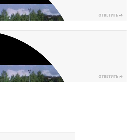
ОТВЕТИТЬ
ОТВЕТИТЬ