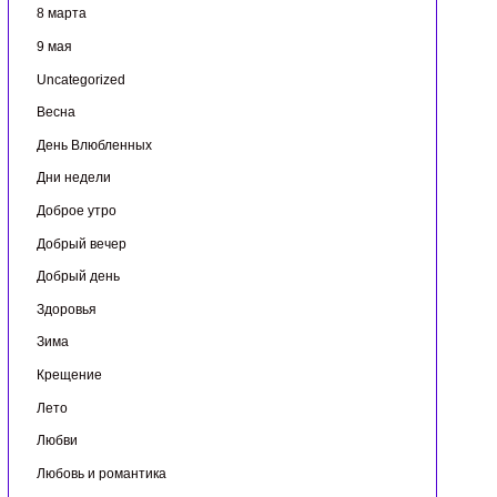
8 марта
9 мая
Uncategorized
Весна
День Влюбленных
Дни недели
Доброе утро
Добрый вечер
Добрый день
Здоровья
Зима
Крещение
Лето
Любви
Любовь и романтика