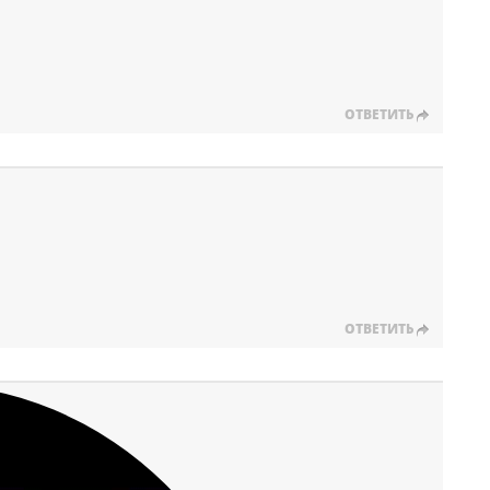
ОТВЕТИТЬ
ОТВЕТИТЬ