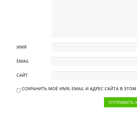
ИМЯ
EMAIL
САЙТ
СОХРАНИТЬ МОЁ ИМЯ, EMAIL И АДРЕС САЙТА В ЭТ