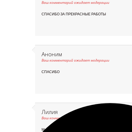
Ваш комментарий ожидает модерации
СПАСИБО ЗА ПРЕКРАСНЫЕ РАБОТЫ
Аноним
Ваш комментарий ожидает модерации
СПАСИБО
Лилия
Ваш комментарий ожидает модерации
Мне очень нравится эта страница.