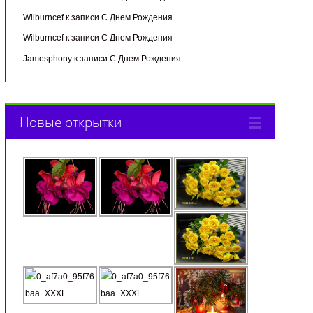
Wilburncef
к записи
С Днем Рождения
Wilburncef
к записи
С Днем Рождения
Jamesphony
к записи
С Днем Рождения
Новые открытки