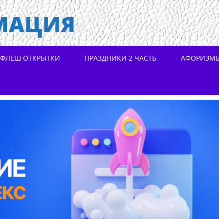
МАЦИЯ
ФЛЕШ ОТКРЫТКИ
ПРАЗДНИКИ 2 ЧАСТЬ
АФОРИЗМ