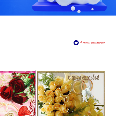
4 комментария