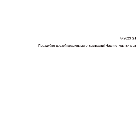
© 2023 Gi
Порадуйте друзей красивыми открытками! Наши открытки можн