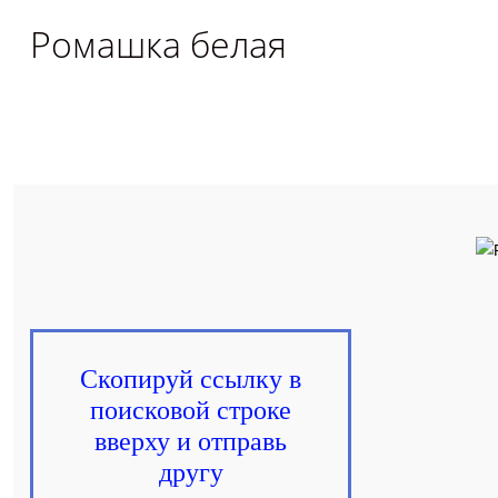
Ромашка белая
Скопируй ссылку в
поисковой строке
вверху и отправь
другу