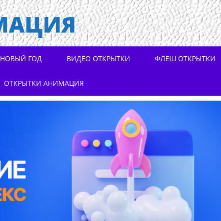
МАЦИЯ
НОВЫЙ ГОД
ВИДЕО ОТКРЫТКИ
ФЛЕШ ОТКРЫТКИ
ОТКРЫТКИ АНИМАЦИЯ