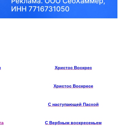
и
Христос Воскрес
Христос Воскресе
С наступающей Пасхой
та
С Вербным воскресеньем