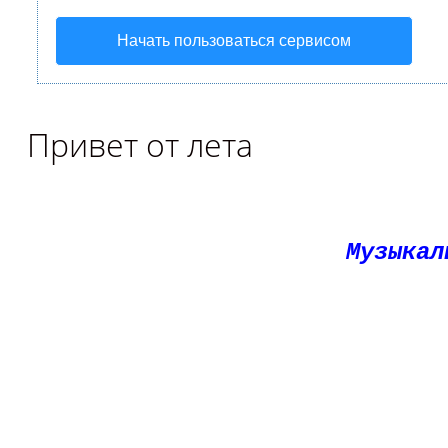
Начать пользоваться сервисом
Привет от лета
Музыкал