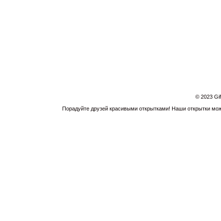
© 2023 Gi
Порадуйте друзей красивыми открытками! Наши открытки можн