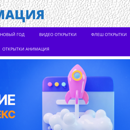
МАЦИЯ
НОВЫЙ ГОД
ВИДЕО ОТКРЫТКИ
ФЛЕШ ОТКРЫТКИ
ОТКРЫТКИ АНИМАЦИЯ