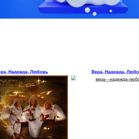
ера, Надежда, Любовь
Вера, Надежда, Люб