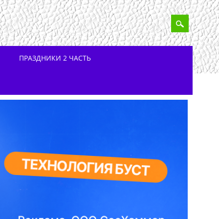
ПРАЗДНИКИ 2 ЧАСТЬ