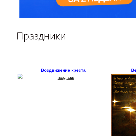
Праздники
Воздвижение креста
В