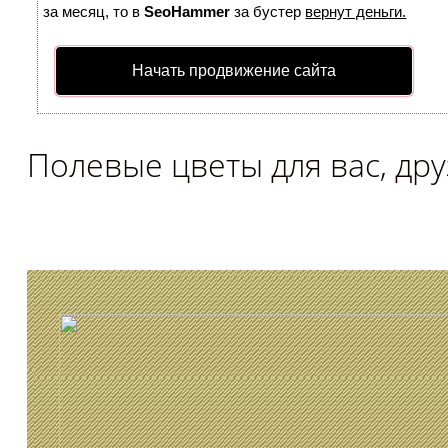
за месяц, то в
SeoHammer
за бустер
вернут деньги.
Начать продвижение сайта
Полевые цветы для вас, дру