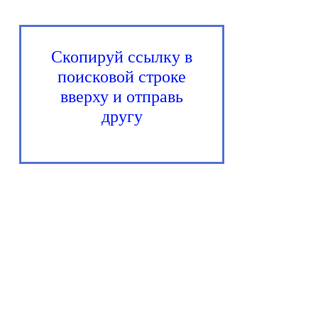
Скопируй ссылку в
поисковой строке
вверху и отправь
другу