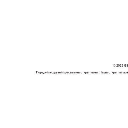
© 2023 Gi
Порадуйте друзей красивыми открытками! Наши открытки можн