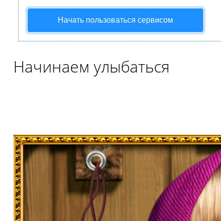
Начать пользоваться сервисом
Начинаем улыбаться