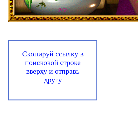
Скопируй ссылку в
поисковой строке
вверху и отправь
другу