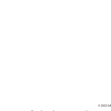
© 2023 Gi