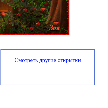
Смотреть другие открытки