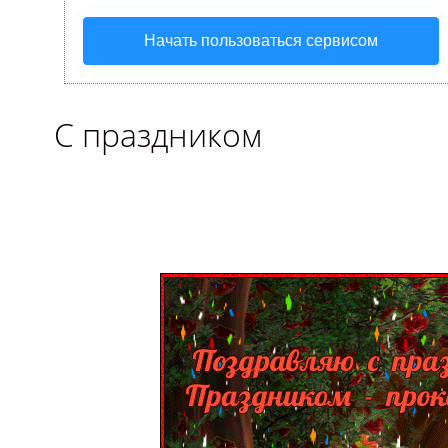
Начать пользоваться сервисом
С праздником