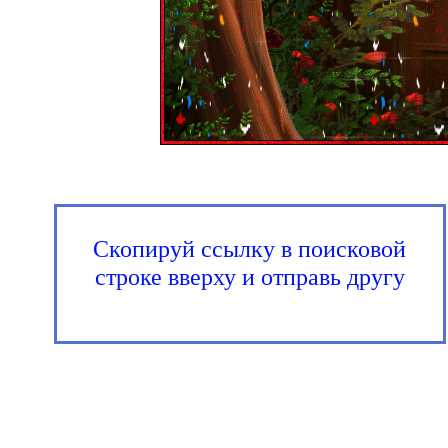
Скопируй ссылку в поисковой
строке вверху и отправь другу