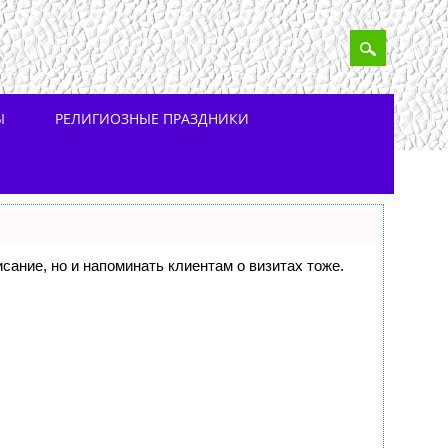
Ы
РЕЛИГИОЗНЫЕ ПРАЗДНИКИ
исание, но и напоминать клиентам о визитах тоже.