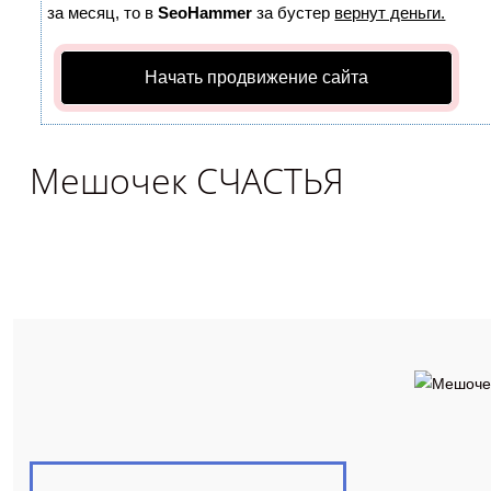
за месяц, то в
SeoHammer
за бустер
вернут деньги.
Начать продвижение сайта
Мешочек СЧАСТЬЯ