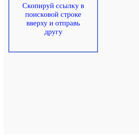
Скопируй ссылку в
поисковой строке
вверху и отправь
другу