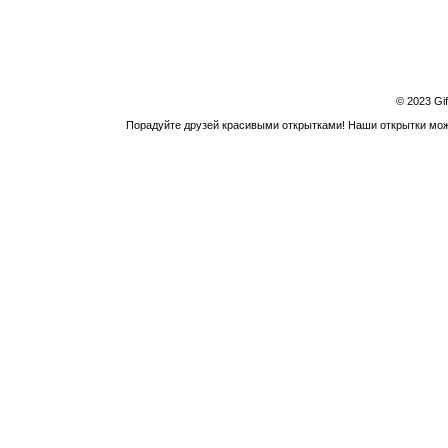
© 2023 Gi
Порадуйте друзей красивыми открытками! Наши открытки можн