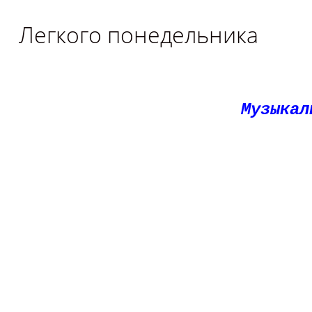
Легкого понедельника
Музыкал