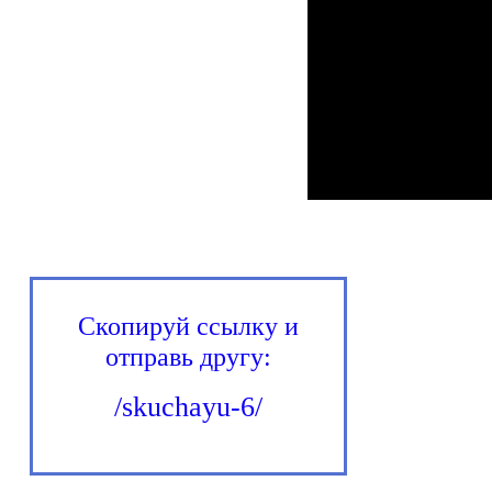
Скопируй ссылку и
отправь другу:
/skuchayu-6/