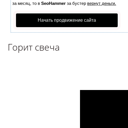
за месяц, то в
SeoHammer
за бустер
вернут деньги.
Начать продвижение сайта
Горит свеча