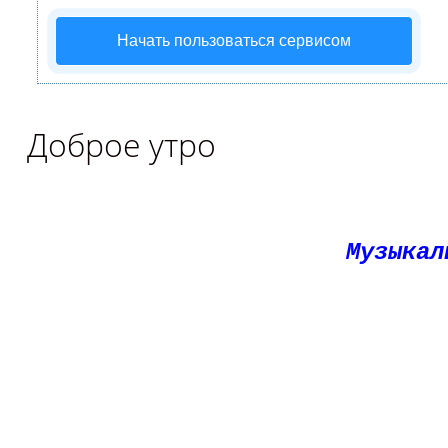
Начать пользоваться сервисом
Доброе утро
Музыкал