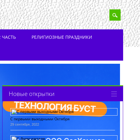
 ЧАСТЬ
РЕЛИГИОЗНЫЕ ПРАЗДНИКИ
Новые открытки
С первыми выходными Октября
29 сентября, 2022