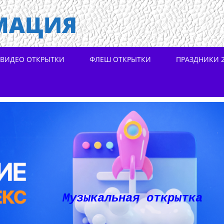
МАЦИЯ
ВИДЕО ОТКРЫТКИ
ФЛЕШ ОТКРЫТКИ
ПРАЗДНИКИ 2
Музыкальная открытка