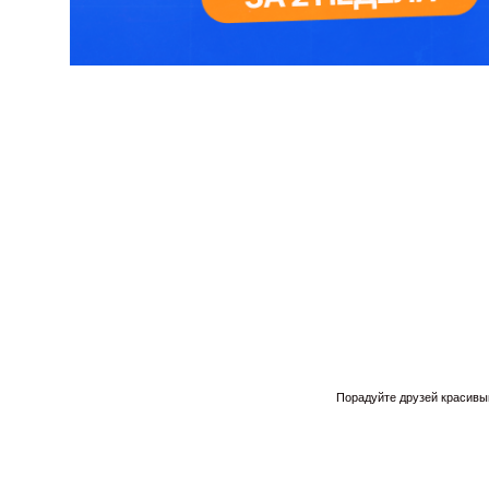
Порадуйте друзей красивым