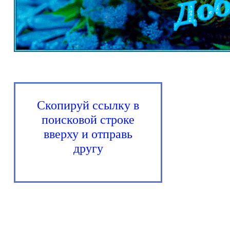
Скопируй ссылку в
поисковой строке
вверху и отправь
другу